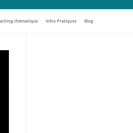
aching thématique
Infos Pratiques
Blog