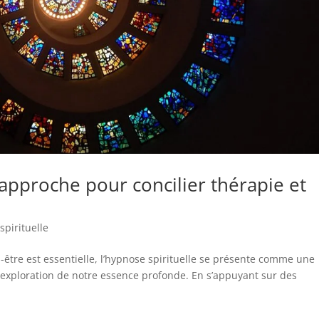
 approche pour concilier thérapie et
pirituelle
être est essentielle, l’hypnose spirituelle se présente comme une
 exploration de notre essence profonde. En s’appuyant sur des