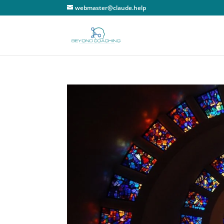
webmaster@claude.help