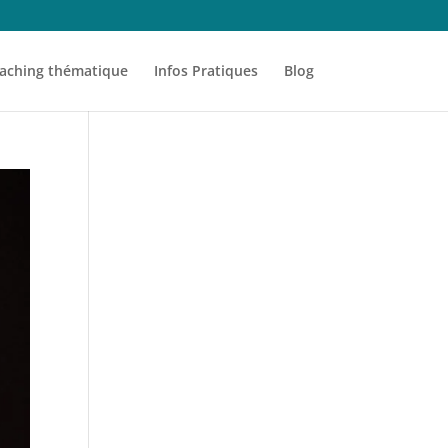
aching thématique
Infos Pratiques
Blog