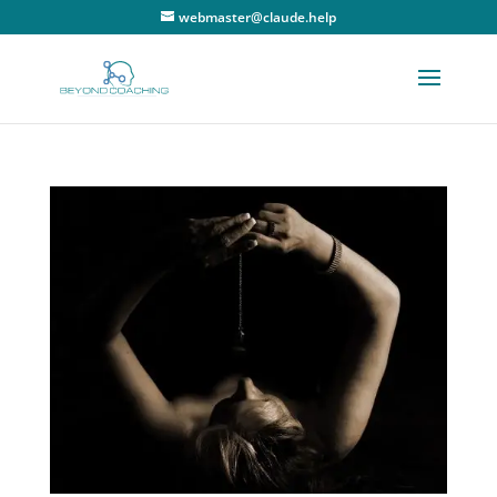
webmaster@claude.help