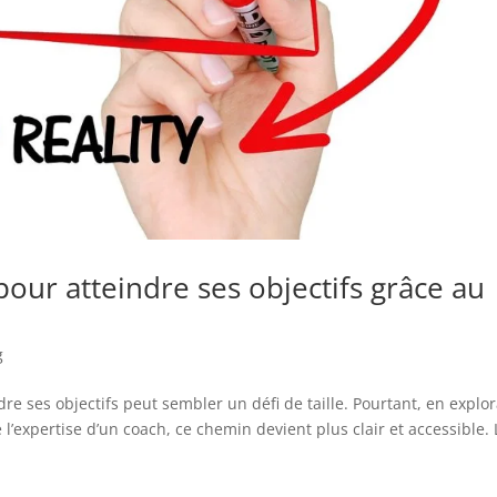
pour atteindre ses objectifs grâce au
g
e ses objectifs peut sembler un défi de taille. Pourtant, en explo
l’expertise d’un coach, ce chemin devient plus clair et accessible. 