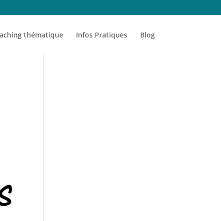
aching thématique
Infos Pratiques
Blog