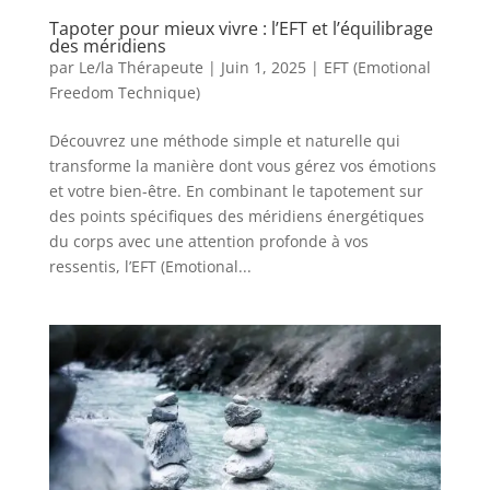
Tapoter pour mieux vivre : l’EFT et l’équilibrage
des méridiens
par
Le/la Thérapeute
|
Juin 1, 2025
|
EFT (Emotional
Freedom Technique)
Découvrez une méthode simple et naturelle qui
transforme la manière dont vous gérez vos émotions
et votre bien-être. En combinant le tapotement sur
des points spécifiques des méridiens énergétiques
du corps avec une attention profonde à vos
ressentis, l’EFT (Emotional...