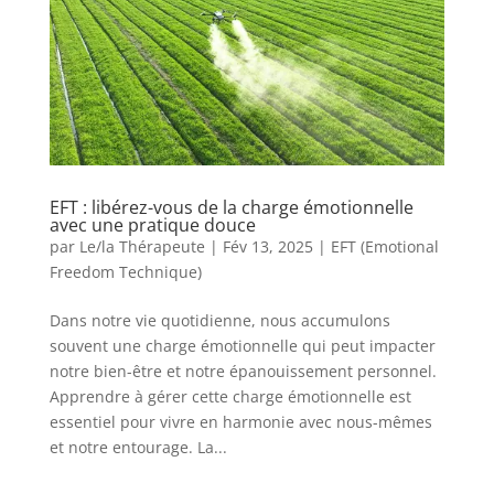
EFT : libérez-vous de la charge émotionnelle
avec une pratique douce
par
Le/la Thérapeute
|
Fév 13, 2025
|
EFT (Emotional
Freedom Technique)
Dans notre vie quotidienne, nous accumulons
souvent une charge émotionnelle qui peut impacter
notre bien-être et notre épanouissement personnel.
Apprendre à gérer cette charge émotionnelle est
essentiel pour vivre en harmonie avec nous-mêmes
et notre entourage. La...