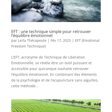
EFT : une technique simple pour retrouver
l’équilibre émotionnel
par
Le/la Thérapeute
|
Fév 17, 2025
|
EFT (Emotional
Freedom Technique)
L’EFT, acronyme de Technique de Libération
Émotionnelle, se révèle être un outil puissant et
accessible pour quiconque souhaite retrouver
l’équilibre émotionnel. En combinant des éléments
de la psychologie et de l’acupuncture sans aiguilles,
cette méthode...